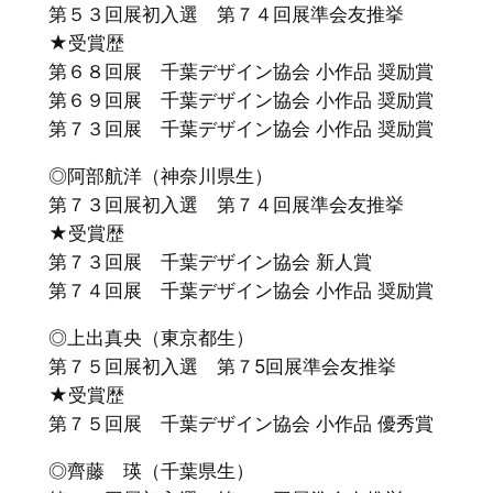
第５３回展初入選 第７４回展準会友推挙
★受賞歴
第６８回展 千葉デザイン協会 小作品 奨励賞
第６９回展 千葉デザイン協会 小作品 奨励賞
第７３回展 千葉デザイン協会 小作品 奨励賞
◎阿部航洋（神奈川県生）
第７３回展初入選 第７４回展準会友推挙
★受賞歴
第７３回展 千葉デザイン協会 新人賞
第７４回展 千葉デザイン協会 小作品 奨励賞
◎上出真央（東京都生）
第７５回展初入選 第７5回展準会友推挙
★受賞歴
第７５回展 千葉デザイン協会 小作品 優秀賞
◎齊藤 瑛（千葉県生）