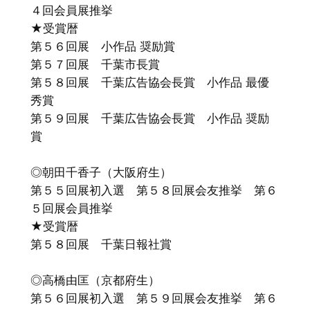
４回会員展推挙
★受賞暦
第５６回展 小作品 奨励賞
第５７回展 千葉市長賞
第５８回展 千葉広告協会長賞 小作品 最優
秀賞
第５９回展 千葉広告協会長賞 小作品 奨励
賞
◎朝田千香子（大阪府生）
第５５回展初入選 第５８回展会友推挙 第６
５回展会員推挙
★受賞暦
第５８回展 千葉日報社賞
◎高橋由匡（京都府生）
第５６回展初入選 第５９回展会友推挙 第６