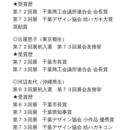
★受賞歴
第７２回展 千葉商工会議所連合会 会長賞
第７２回展 千葉デザイン協会 絵ハガキ大賞
奨励賞
◎古屋恵子（東京都生）
第７２回展初入選 第７３回展会友推挙
★受賞歴
第７２回展 千葉市長賞
第７３回展 千葉商工会議所連合会 会長賞
◎河辺友代（沖縄県生）
第６３回展初入選 第７３回展会友推挙
★受賞歴
第６３回展 千葉市長賞
第７３回展 千葉県知事賞
第７３回展 千葉デザイン協会 小作品 優秀賞
第７３回展 千葉デザイン協会 絵ハガキコン