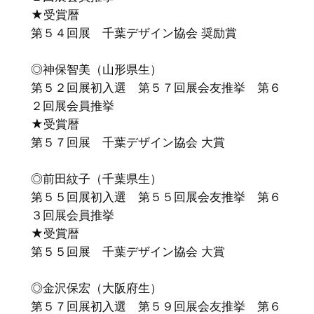
★受賞暦
第５４回展 千葉デザイン協会 奨励賞
◎神保智美（山形県生）
第５２回展初入選 第５７回展会友推挙 第６
２回展会員推挙
★受賞暦
第５７回展 千葉デザイン協会 大賞
◎前田紋子（千葉県生）
第５５回展初入選 第５５回展会友推挙 第６
３回展会員推挙
★受賞暦
第５５回展 千葉デザイン協会 大賞
◎金沢保宏（大阪府生）
第５７回展初入選 第５９回展会友推挙 第６