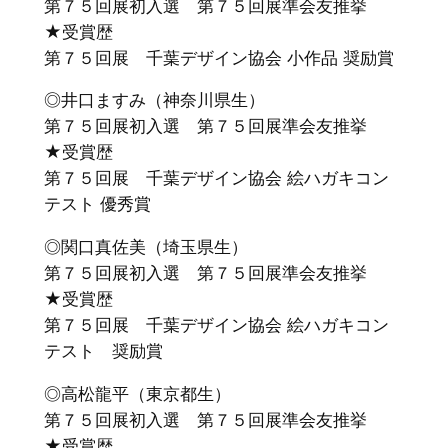
第７５回展初入選 第７５回展準会友推挙
★受賞歴
第７５回展 千葉デザイン協会 小作品 奨励賞
◎井口ますみ（神奈川県生）
第７５回展初入選 第７５回展準会友推挙
★受賞歴
第７５回展 千葉デザイン協会 絵ハガキコン
テスト 優秀賞
◎関口真佐美（埼玉県生）
第７５回展初入選 第７５回展準会友推挙
★受賞歴
第７５回展 千葉デザイン協会 絵ハガキコン
テスト 奨励賞
◎高松龍平（東京都生）
第７５回展初入選 第７５回展準会友推挙
★受賞歴