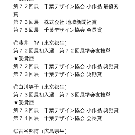
第７２回展 千葉デザイン協会 小作品 最優秀
賞
第７３回展 株式会社 地域新聞社賞
第７５回展 千葉デザイン協会 会長賞
◎藤井 智（東京都生）
第７２回展初入選 第７２回展準会友推挙
★受賞歴
第７２回展 千葉デザイン協会 小作品 奨励賞
第７３回展 千葉デザイン協会 奨励賞
◎白川笑子（東京都生）
第７３回展初入選 第７３回展準会友推挙
★受賞歴
第７３回展 千葉デザイン協会 小作品 奨励賞
第７４回展 千葉デザイン協会 会長賞
◎古谷邦博（広島県生）