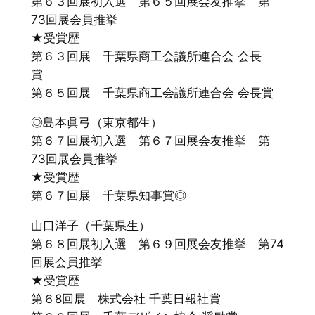
第６３回展初入選 第６５回展会友推挙 第
73回展会員推挙
★受賞歴
第６３回展 千葉県商工会議所連合会 会長
賞
第６５回展 千葉県商工会議所連合会 会長賞
◎島本眞弓（東京都生）
第６７回展初入選 第６７回展会友推挙 第
73回展会員推挙
★受賞歴
第６７回展 千葉県知事賞◎
山口洋子（千葉県生）
第６８回展初入選 第６９回展会友推挙 第74
回展会員推挙
★受賞歴
第６8回展 株式会社 千葉日報社賞