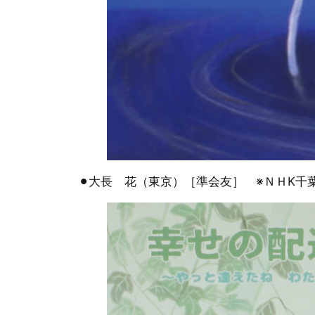
⚫︎大長 花（東京）［準会友］ ※ＮＨK千